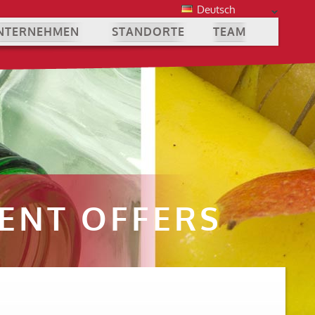
Deutsch
NTERNEHMEN
STANDORTE
TEAM
ENT OFFERS