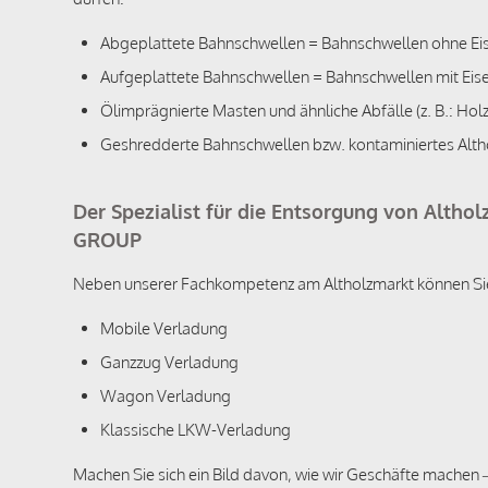
Abgeplattete Bahnschwellen = Bahnschwellen ohne Ei
Aufgeplattete Bahnschwellen = Bahnschwellen mit Eise
Ölimprägnierte Masten und ähnliche Abfälle (z. B.: Holz
Geshredderte Bahnschwellen bzw. kontaminiertes Althol
Der Spezialist für die Entsorgung von Altho
GROUP
Neben unserer Fachkompetenz am Altholzmarkt können Sie 
Mobile Verladung
Ganzzug Verladung
Wagon Verladung
Klassische LKW-Verladung
Machen Sie sich ein Bild davon, wie wir Geschäfte machen