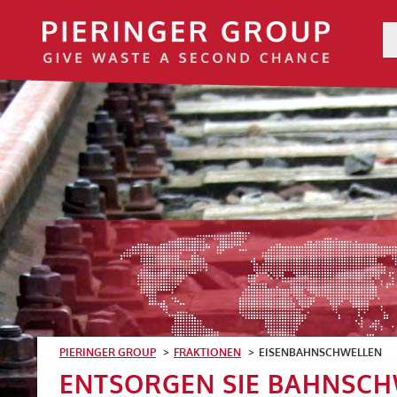
PIERINGER GROUP
FRAKTIONEN
EISENBAHNSCHWELLEN
ENTSORGEN SIE BAHNSCH